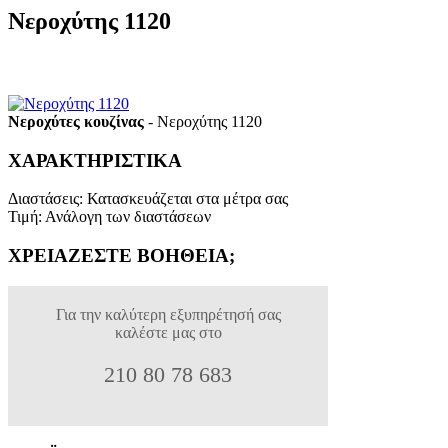
Νεροχύτης 1120
Νεροχύτες κουζίνας
- Νεροχύτης 1120
ΧΑΡΑΚΤΗΡΙΣΤΙΚΑ
Διαστάσεις
:
Κατασκευάζεται στα μέτρα σας
Τιμή
:
Ανάλογη των διαστάσεων
ΧΡΕΙΑΖΕΣΤΕ ΒΟΗΘΕΙΑ;
Για την καλύτερη εξυπηρέτησή σας
καλέστε μας στο
210 80 78 683