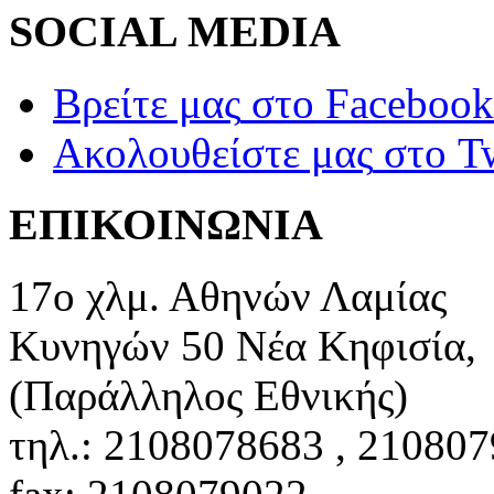
SOCIAL MEDIA
Βρείτε μας
στο Facebook
Ακολουθείστε μας
στο Tw
ΕΠΙΚΟΙΝΩΝΙΑ
17ο χλμ. Αθηνών Λαμίας
Κυνηγών 50 Νέα Κηφισία,
(Παράλληλος Εθνικής)
τηλ.: 2108078683 , 21080