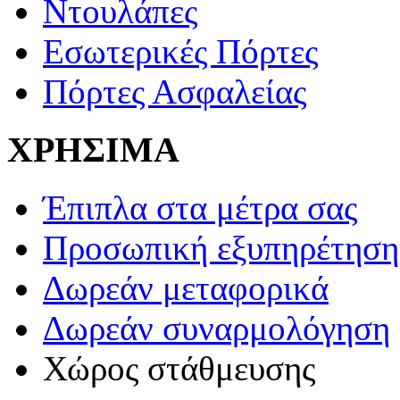
Ντουλάπες
Εσωτερικές Πόρτες
Πόρτες Ασφαλείας
ΧΡΗΣΙΜΑ
Έπιπλα στα μέτρα σας
Προσωπική εξυπηρέτηση
Δωρεάν μεταφορικά
Δωρεάν συναρμολόγηση
Χώρος στάθμευσης