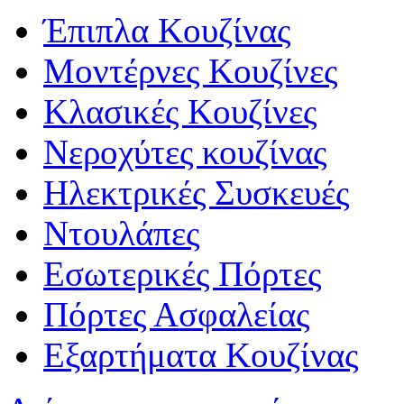
Έπιπλα Κουζίνας
Μοντέρνες Κουζίνες
Κλασικές Κουζίνες
Νεροχύτες κουζίνας
Ηλεκτρικές Συσκευές
Ντουλάπες
Εσωτερικές Πόρτες
Πόρτες Ασφαλείας
Εξαρτήματα Κουζίνας