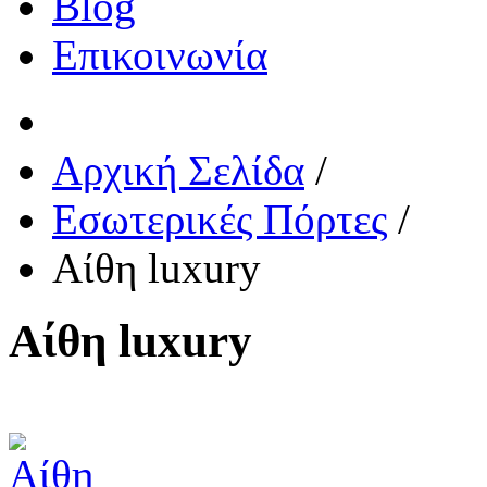
Blog
Επικοινωνία
Αρχική Σελίδα
/
Εσωτερικές Πόρτες
/
Αίθη luxury
Αίθη luxury