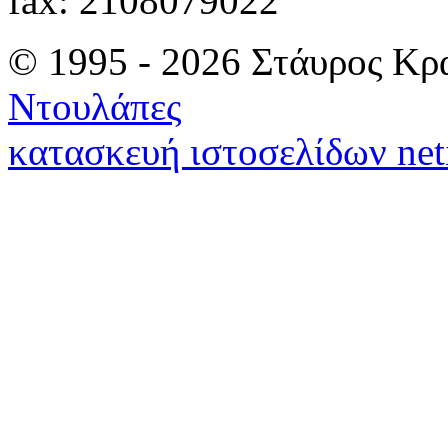
fax: 2108079022
© 1995 - 2026 Στάυρος Κρ
Ντουλάπες
κατασκευή ιστοσελίδων net