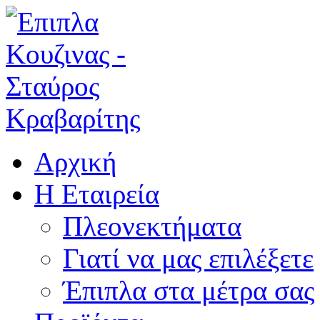
Αρχική
Η Εταιρεία
Πλεονεκτήματα
Γιατί να μας επιλέξετε
Έπιπλα στα μέτρα σας