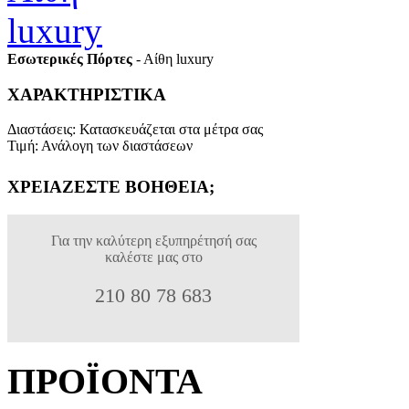
Εσωτερικές Πόρτες
- Αίθη luxury
ΧΑΡΑΚΤΗΡΙΣΤΙΚΑ
Διαστάσεις
:
Κατασκευάζεται στα μέτρα σας
Τιμή
:
Ανάλογη των διαστάσεων
ΧΡΕΙΑΖΕΣΤΕ ΒΟΗΘΕΙΑ;
Για την καλύτερη εξυπηρέτησή σας
καλέστε μας στο
210 80 78 683
ΠΡΟΪΟΝΤΑ