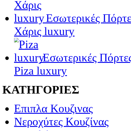
Εσωτερικές Πόρτε
Χάρις luxury
Εσωτερικές Πόρτε
Piza luxury
ΚΑΤΗΓΟΡΙΕΣ
Επιπλα Κουζινας
Νεροχύτες Κουζίνας