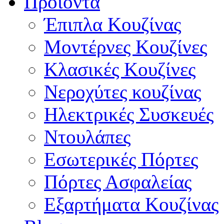
Προϊόντα
Έπιπλα Κουζίνας
Μοντέρνες Κουζίνες
Κλασικές Κουζίνες
Νεροχύτες κουζίνας
Ηλεκτρικές Συσκευές
Ντουλάπες
Εσωτερικές Πόρτες
Πόρτες Ασφαλείας
Εξαρτήματα Κουζίνας