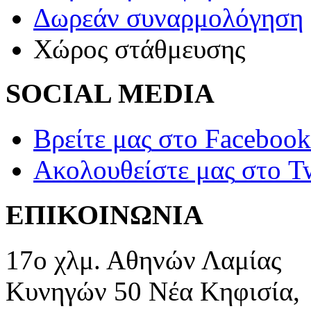
Δωρεάν συναρμολόγηση
Χώρος στάθμευσης
SOCIAL MEDIA
Βρείτε μας
στο Facebook
Ακολουθείστε μας
στο Tw
ΕΠΙΚΟΙΝΩΝΙΑ
17ο χλμ. Αθηνών Λαμίας
Κυνηγών 50 Νέα Κηφισία,