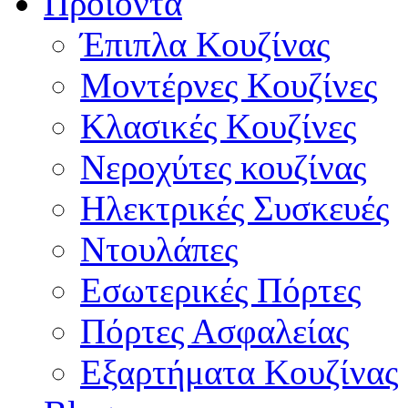
Προϊόντα
Έπιπλα Κουζίνας
Μοντέρνες Κουζίνες
Κλασικές Κουζίνες
Νεροχύτες κουζίνας
Ηλεκτρικές Συσκευές
Ντουλάπες
Εσωτερικές Πόρτες
Πόρτες Ασφαλείας
Εξαρτήματα Κουζίνας