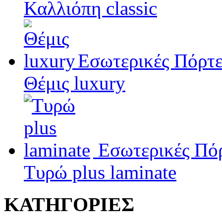
Καλλιόπη classic
Εσωτερικές Πόρτε
Θέμις luxury
Εσωτερικές Πό
Τυρώ plus laminate
ΚΑΤΗΓΟΡΙΕΣ