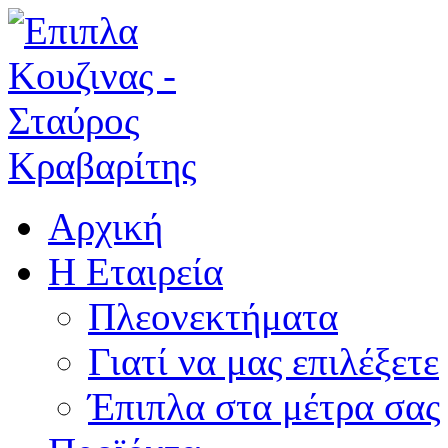
Αρχική
Η Εταιρεία
Πλεονεκτήματα
Γιατί να μας επιλέξετε
Έπιπλα στα μέτρα σας