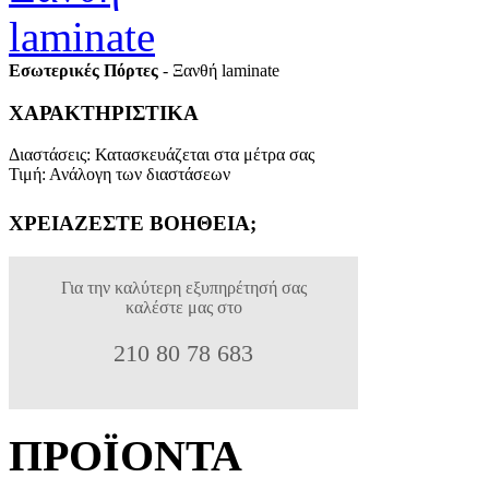
Εσωτερικές Πόρτες
- Ξανθή laminate
ΧΑΡΑΚΤΗΡΙΣΤΙΚΑ
Διαστάσεις
:
Κατασκευάζεται στα μέτρα σας
Τιμή
:
Ανάλογη των διαστάσεων
ΧΡΕΙΑΖΕΣΤΕ ΒΟΗΘΕΙΑ;
Για την καλύτερη εξυπηρέτησή σας
καλέστε μας στο
210 80 78 683
ΠΡΟΪΟΝΤΑ