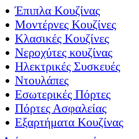
Έπιπλα Κουζίνας
Μοντέρνες Κουζίνες
Κλασικές Κουζίνες
Νεροχύτες κουζίνας
Ηλεκτρικές Συσκευές
Ντουλάπες
Εσωτερικές Πόρτες
Πόρτες Ασφαλείας
Εξαρτήματα Κουζίνας