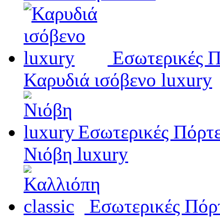
Εσωτερικές Π
Καρυδιά ισόβενο luxury
Εσωτερικές Πόρτ
Νιόβη luxury
Εσωτερικές Πόρ