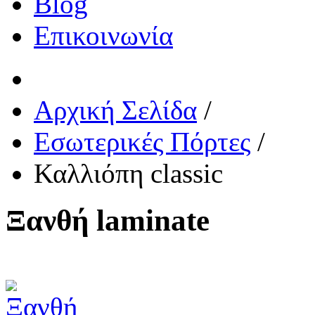
Blog
Επικοινωνία
Αρχική Σελίδα
/
Εσωτερικές Πόρτες
/
Καλλιόπη classic
Ξανθή laminate