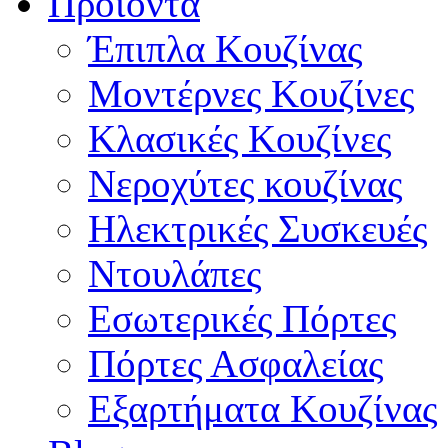
Προϊόντα
Έπιπλα Κουζίνας
Μοντέρνες Κουζίνες
Κλασικές Κουζίνες
Νεροχύτες κουζίνας
Ηλεκτρικές Συσκευές
Ντουλάπες
Εσωτερικές Πόρτες
Πόρτες Ασφαλείας
Εξαρτήματα Κουζίνας