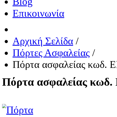
Blog
Επικοινωνία
Αρχική Σελίδα
/
Πόρτες Ασφαλείας
/
Πόρτα ασφαλείας κωδ. E
Πόρτα ασφαλείας κωδ.