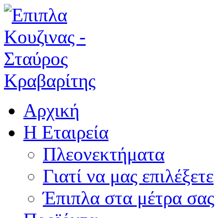
Αρχική
Η Εταιρεία
Πλεονεκτήματα
Γιατί να μας επιλέξετε
Έπιπλα στα μέτρα σας