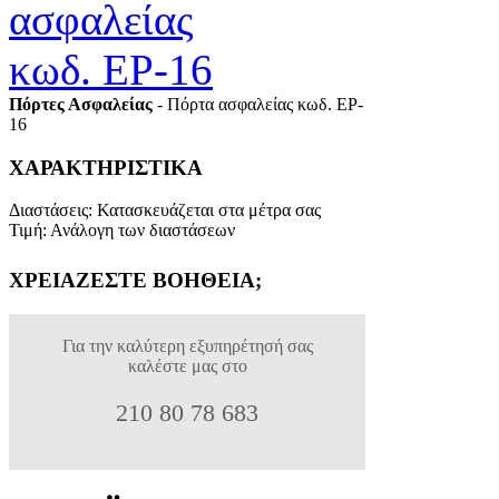
Πόρτες Ασφαλείας
- Πόρτα ασφαλείας κωδ. EP-
16
ΧΑΡΑΚΤΗΡΙΣΤΙΚΑ
Διαστάσεις
:
Κατασκευάζεται στα μέτρα σας
Τιμή
:
Ανάλογη των διαστάσεων
ΧΡΕΙΑΖΕΣΤΕ ΒΟΗΘΕΙΑ;
Για την καλύτερη εξυπηρέτησή σας
καλέστε μας στο
210 80 78 683