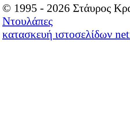
© 1995 - 2026 Στάυρος Κρ
Ντουλάπες
κατασκευή ιστοσελίδων net