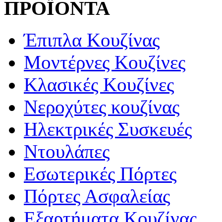
ΠΡΟΪΟΝΤΑ
Έπιπλα Κουζίνας
Μοντέρνες Κουζίνες
Κλασικές Κουζίνες
Νεροχύτες κουζίνας
Ηλεκτρικές Συσκευές
Ντουλάπες
Εσωτερικές Πόρτες
Πόρτες Ασφαλείας
Εξαρτήματα Κουζίνας