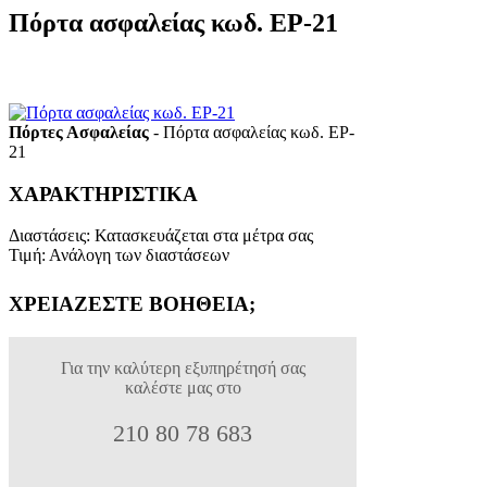
Πόρτα ασφαλείας κωδ. EP-21
Πόρτες Ασφαλείας
- Πόρτα ασφαλείας κωδ. EP-
21
ΧΑΡΑΚΤΗΡΙΣΤΙΚΑ
Διαστάσεις
:
Κατασκευάζεται στα μέτρα σας
Τιμή
:
Ανάλογη των διαστάσεων
ΧΡΕΙΑΖΕΣΤΕ ΒΟΗΘΕΙΑ;
Για την καλύτερη εξυπηρέτησή σας
καλέστε μας στο
210 80 78 683