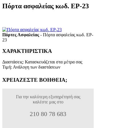
Πόρτα ασφαλείας κωδ. EP-23
Πόρτες Ασφαλείας
- Πόρτα ασφαλείας κωδ. EP-
23
ΧΑΡΑΚΤΗΡΙΣΤΙΚΑ
Διαστάσεις
:
Κατασκευάζεται στα μέτρα σας
Τιμή
:
Ανάλογη των διαστάσεων
ΧΡΕΙΑΖΕΣΤΕ ΒΟΗΘΕΙΑ;
Για την καλύτερη εξυπηρέτησή σας
καλέστε μας στο
210 80 78 683